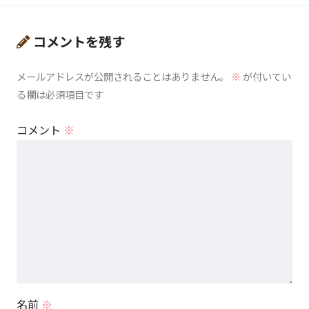
コメントを残す
メールアドレスが公開されることはありません。
※
が付いてい
る欄は必須項目です
コメント
※
名前
※