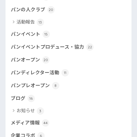
パンの人クラブ
20
活動報告
13
パンイベント
15
パンイベントプロデュース・協力
22
パンオープン
20
パンディレクター活動
11
パンプレオープン
8
ブログ
16
お知らせ
3
メディア情報
44
企業コラボ
6