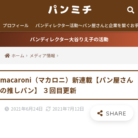
プロフィール
パンディレクター活動〜パン屋さんと企業を繋ぐお
パンディレクター大谷りえ子の活動
ホーム
メディア情報
macaroni（マカロニ）新連載【パン屋さん
の推しパン】 ３回目更新
2021年6月24日
2021年7月12日