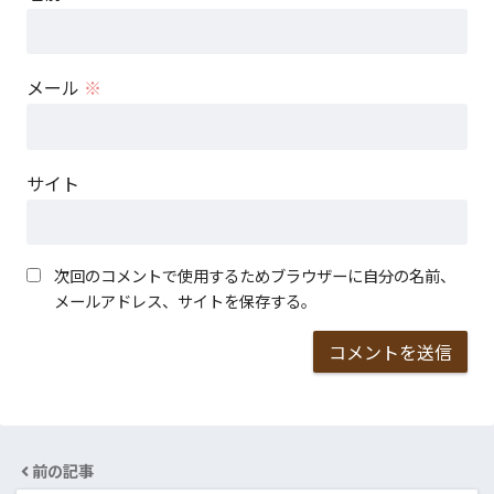
メール
※
サイト
次回のコメントで使用するためブラウザーに自分の名前、
メールアドレス、サイトを保存する。
前の記事