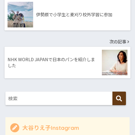
伊勢原で小学生と麦刈り校外学習に参加
次の記事
NHK WORLD JAPANで日本のパンを紹介しま
した
大谷りえ子Instagram