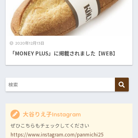
2020年12月13日
「MONEY PLUS」に掲載されました【WEB】
大谷りえ子Instagram
ぜひこちらもチェックしてください
https://www.instagram.com/panmichi25