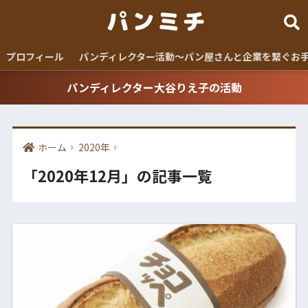
プロフィール
パンディレクター活動〜パン屋さんと企業を繋ぐお
パンディレクター大谷りえ子の活動
ホーム
2020年
「2020年12月」の記事一覧