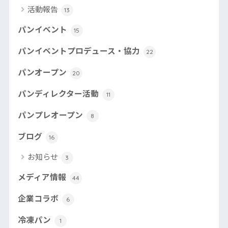
活動報告
13
パンイベント
15
パンイベントプロデュース・協力
22
パンオープン
20
パンディレクター活動
11
パンプレオープン
8
ブログ
16
お知らせ
3
メディア情報
44
企業コラボ
6
冷凍パン
1