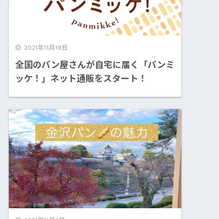
2021年11月18日
全国のパン屋さんが自宅に届く「パンミ
ッケ！」ネット通販をスタート！