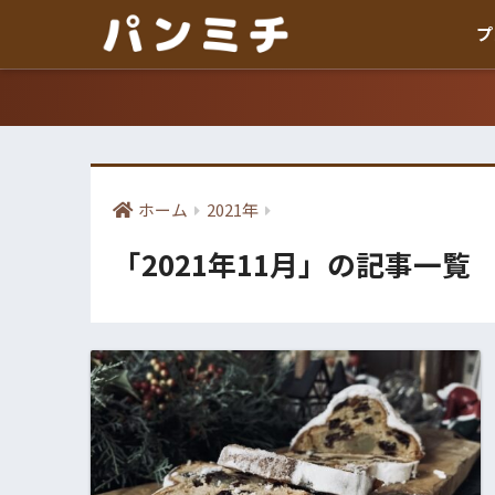
プ
ホーム
2021年
「2021年11月」の記事一覧