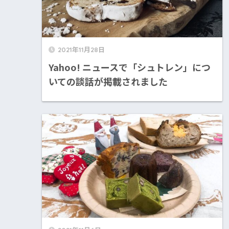
2021年11月28日
Yahoo! ニュースで「シュトレン」につ
いての談話が掲載されました