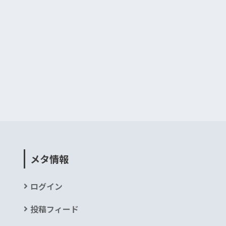
メタ情報
ログイン
投稿フィード