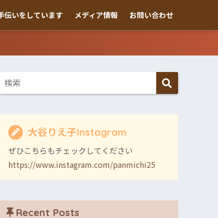
手伝いをしています
メディア情報
お問い合わせ
大谷りえ子Instagram
ぜひこちらもチェックしてください
https://www.instagram.com/panmichi25
Recent Posts