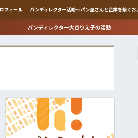
ロフィール
パンディレクター活動〜パン屋さんと企業を繋ぐお
パンディレクター大谷りえ子の活動