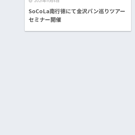
2021年11月6日
SoCoLa南行徳にて金沢パン巡りツアー
セミナー開催