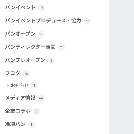
パンイベント
15
パンイベントプロデュース・協力
22
パンオープン
20
パンディレクター活動
11
パンプレオープン
8
ブログ
16
お知らせ
3
メディア情報
44
企業コラボ
6
冷凍パン
1