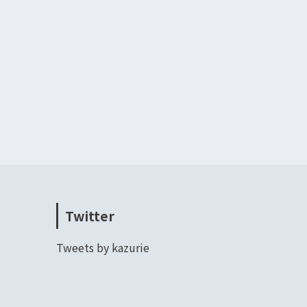
Twitter
Tweets by kazurie