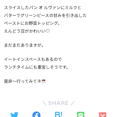
スライスしたパン オ ルヴァンにミルクと
バターでグリーンピースの甘みを引き出した
ペーストにお野菜トッピング。
えんどう豆がかわいい♡
まだまだありますが。
イートインスペースもあるので
ランチタイムにも重宝しそうです。
是非〜行ってみてネ
SHARE