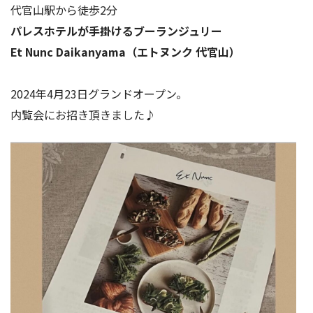
代官山駅から徒歩2分
パレスホテルが手掛けるブーランジュリー
Et Nunc Daikanyama（エトヌンク 代官山）
2024年4月23日グランドオープン。
内覧会にお招き頂きました♪