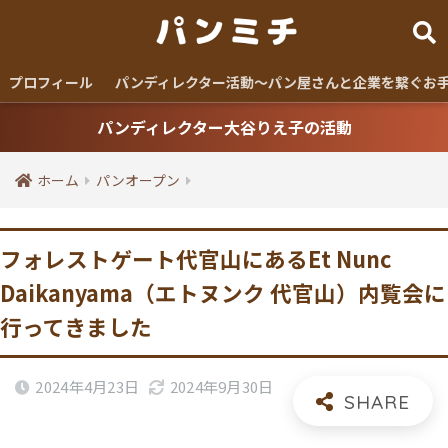
プロフィール
パンディレクター活動〜パン屋さんと企業を繋ぐお
パンディレクター大谷りえ子の活動
ホーム
パンオープン
フォレストゲート代官山にあるEt Nunc
Daikanyama（エトヌンク 代官山）内覧会に
行ってきました
2024年4月23日
2024年9月30日