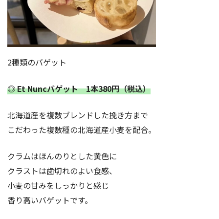
2種類のバゲット
◎ Et Nuncバゲット 1本380円（税込）
北海道産を複数ブレンドした挽き方まで
こだわった複数種の北海道産小麦を配合。
クラムはほんのりとした黄色に
クラストは歯切れのよい食感、
小麦の甘みをしっかりと感じ
香り高いバゲットです。