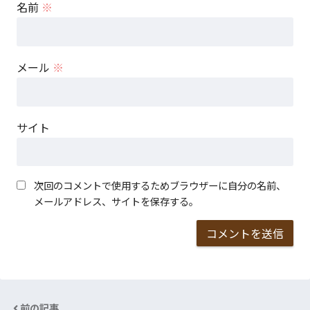
名前
※
メール
※
サイト
次回のコメントで使用するためブラウザーに自分の名前、
メールアドレス、サイトを保存する。
前の記事