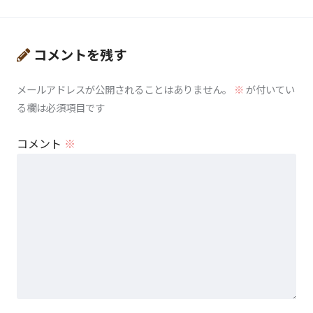
コメントを残す
メールアドレスが公開されることはありません。
※
が付いてい
る欄は必須項目です
コメント
※