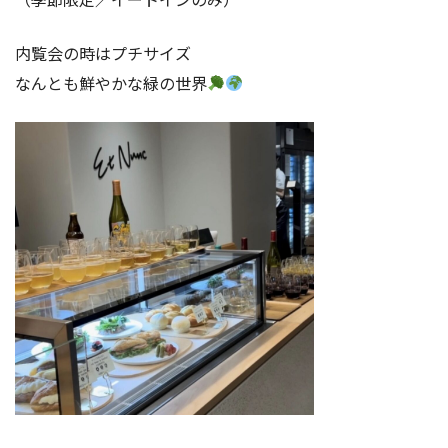
内覧会の時はプチサイズ
なんとも鮮やかな緑の世界