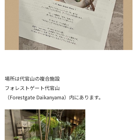
場所は代官山の複合施設
フォレストゲート代官山
（Forestgate Daikanyama）内にあります。