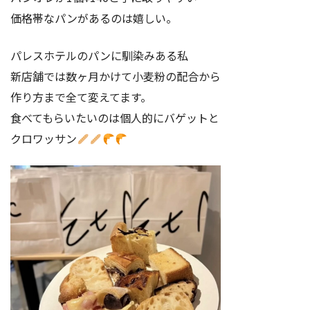
価格帯なパンがあるのは嬉しい。
パレスホテルのパンに馴染みある私
新店舗では数ヶ月かけて小麦粉の配合から
作り方まで全て変えてます。
食べてもらいたいのは個人的にバゲットと
クロワッサン