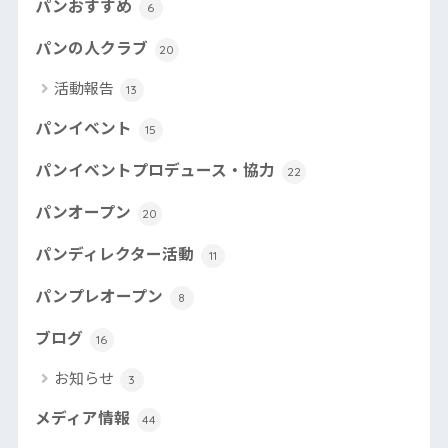
パンおすすめ
6
パンの人クラブ
20
活動報告
13
パンイベント
15
パンイベントプロデュース・協力
22
パンオープン
20
パンディレクター活動
11
パンプレオープン
8
ブログ
16
お知らせ
3
メディア情報
44