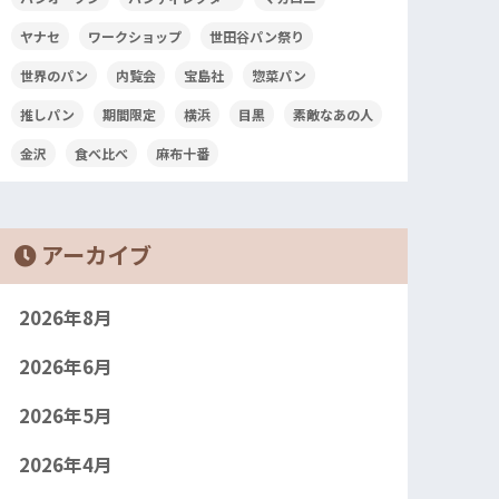
ヤナセ
ワークショップ
世田谷パン祭り
世界のパン
内覧会
宝島社
惣菜パン
推しパン
期間限定
横浜
目黒
素敵なあの人
金沢
食べ比べ
麻布十番
アーカイブ
2026年8月
2026年6月
2026年5月
2026年4月