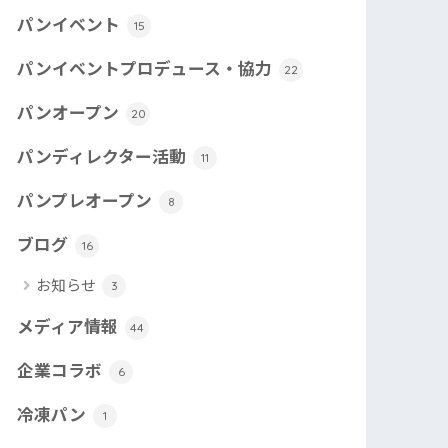
パンイベント
15
パンイベントプロデュース・協力
22
パンオープン
20
パンディレクター活動
11
パンプレオープン
8
ブログ
16
お知らせ
3
メディア情報
44
企業コラボ
6
冷凍パン
1