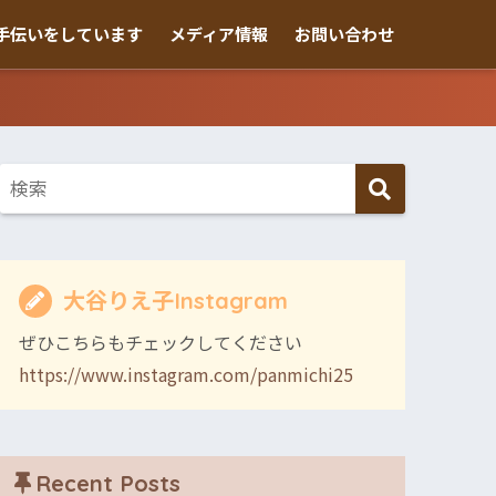
手伝いをしています
メディア情報
お問い合わせ
大谷りえ子Instagram
ぜひこちらもチェックしてください
https://www.instagram.com/panmichi25
Recent Posts