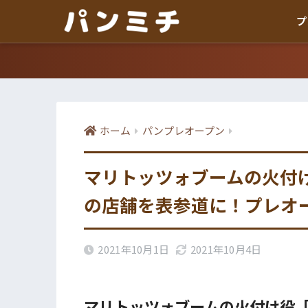
プ
ホーム
パンプレオープン
マリトッツォブームの火付
の店舗を表参道に！プレオ
2021年10月1日
2021年10月4日
マリトッツォブームの火付け役