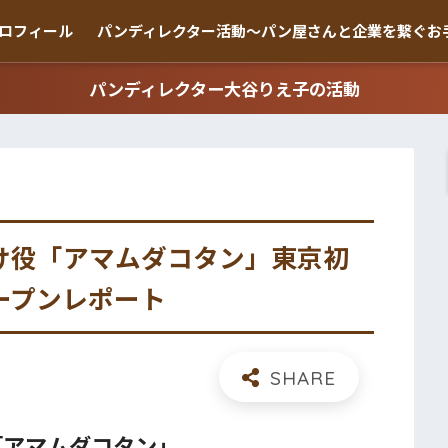
ロフィール
パンディレクター活動〜パン屋さんと企業を繋ぐお
パンディレクター大谷りえ子の活動
け役「アマムダコタン」東京初
ープンレポート
「アマムダコタン」