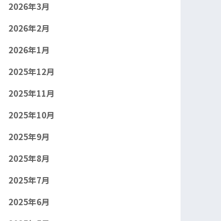
2026年3月
2026年2月
2026年1月
2025年12月
2025年11月
2025年10月
2025年9月
2025年8月
2025年7月
2025年6月