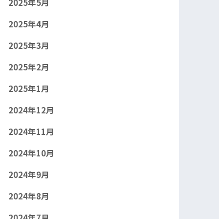
2025年5月
2025年4月
2025年3月
2025年2月
2025年1月
2024年12月
2024年11月
2024年10月
2024年9月
2024年8月
2024年7月