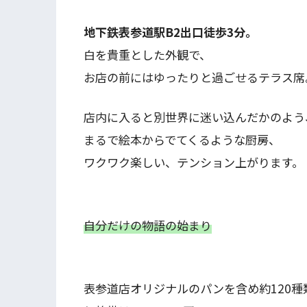
地下鉄表参道駅B2出口徒歩3分。
白を貴重とした外観で、
お店の前にはゆったりと過ごせるテラス席
店内に入ると別世界に迷い込んだかのよう
まるで絵本からでてくるような厨房、
ワクワク楽しい、テンション上がります。
自分だけの物語の始まり
表参道店オリジナルのパンを含め約120種