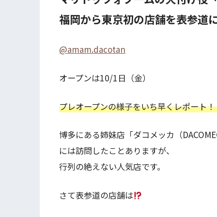
福岡から東京初の店舗を表参道
@amam.dacotan
オープンは10/1日（金）
プレオープンの様子をいち早くレポート！
博多にある姉妹店「ダコメッカ（DACOME
には訪問したことありますが、
行列の絶えない人気店です。
さて表参道の店舗は