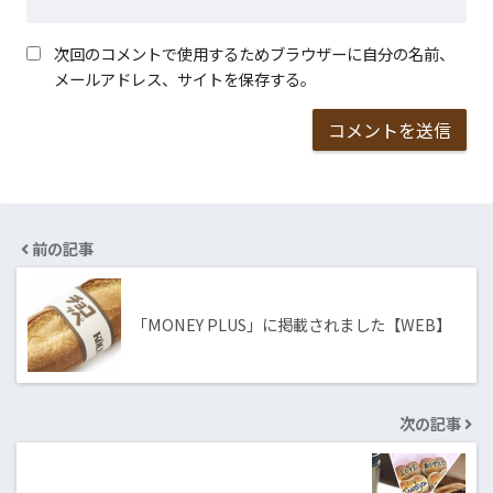
次回のコメントで使用するためブラウザーに自分の名前、
メールアドレス、サイトを保存する。
前の記事
「MONEY PLUS」に掲載されました【WEB】
次の記事