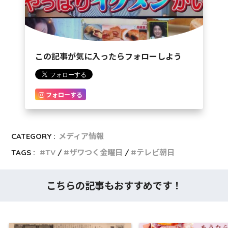
この記事が気に入ったらフォローしよう
フォローする
CATEGORY :
メディア情報
TAGS :
TV
ザワつく金曜日
テレビ朝日
こちらの記事もおすすめです！