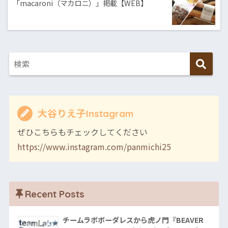
「macaroni（マカロニ）」掲載【WEB】
大谷りえ子Instagram
ぜひこちらもチェックしてください
https://www.instagram.com/panmichi25
Recent Posts
チームラボボーダレスから虎ノ門『BEAVER