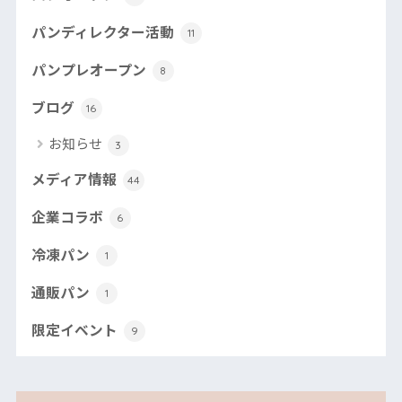
パンディレクター活動
11
パンプレオープン
8
ブログ
16
お知らせ
3
メディア情報
44
企業コラボ
6
冷凍パン
1
通販パン
1
限定イベント
9