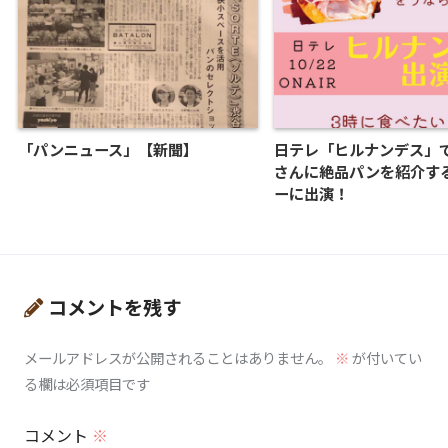
「パンニュース」【新聞】
日テレ「ヒルナンデス」
さんに絶品パンを紹介す
ーに出演！
コメントを残す
メールアドレスが公開されることはありません。
※
が付いてい
る欄は必須項目です
コメント
※