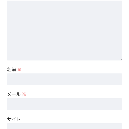
名前
※
メール
※
サイト