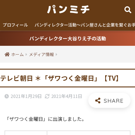
プロフィール
パンディレクター活動〜パン屋さんと企業を繋ぐお
パンディレクター大谷りえ子の活動
ホーム
メディア情報
テレビ朝日 ＊「ザワつく金曜日」【TV】
2021年1月29日
2021年4月11日
「ザワつく金曜日」に出演しました。