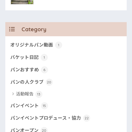
Category
オリジナルパン動画
1
バケット日記
1
パンおすすめ
6
パンの人クラブ
20
活動報告
13
パンイベント
15
パンイベントプロデュース・協力
22
パンオープン
20