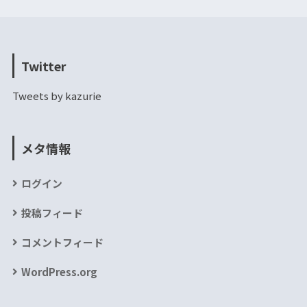
Twitter
Tweets by kazurie
メタ情報
ログイン
投稿フィード
コメントフィード
WordPress.org