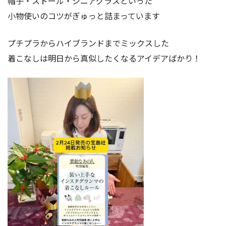
帽子・ストール・シニアグラスといった
小物使いのコツがぎゅっと詰まっています
プチプラからハイブランドまでミックスした
着こなしは明日から真似したくなるアイデアばかり！