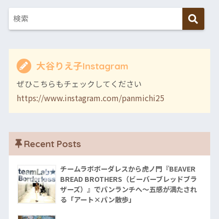
大谷りえ子Instagram
ぜひこちらもチェックしてください
https://www.instagram.com/panmichi25
Recent Posts
チームラボボーダレスから虎ノ門『BEAVER
BREAD BROTHERS（ビーバーブレッドブラ
ザーズ）』でパンランチへ〜五感が満たされ
る「アート×パン散歩」