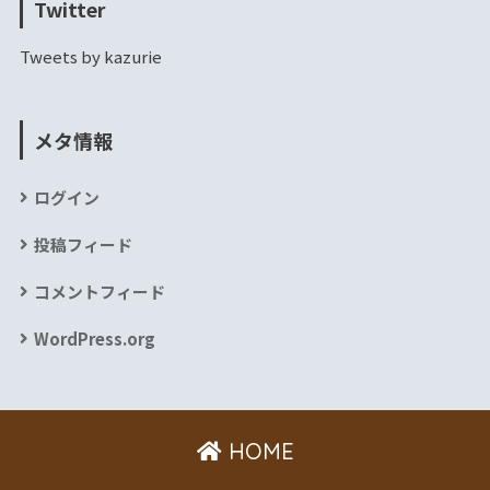
Twitter
Tweets by kazurie
メタ情報
ログイン
投稿フィード
コメントフィード
WordPress.org
HOME