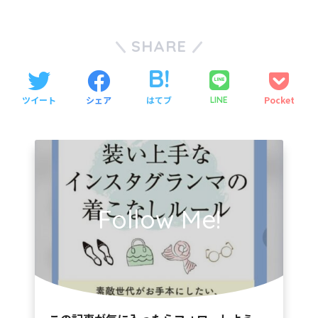
SHARE
ツイート
シェア
はてブ
Pocket
LINE
Follow Me!