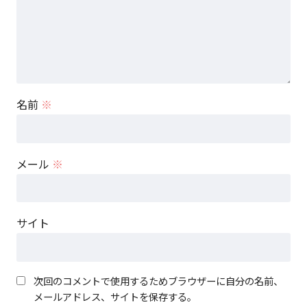
名前
※
メール
※
サイト
次回のコメントで使用するためブラウザーに自分の名前、
メールアドレス、サイトを保存する。