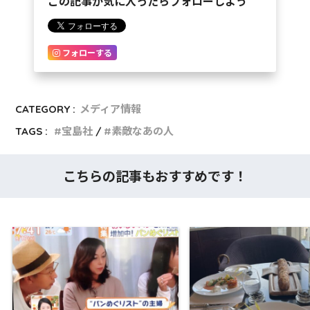
この記事が気に入ったらフォローしよう
フォローする
CATEGORY :
メディア情報
TAGS :
宝島社
素敵なあの人
こちらの記事もおすすめです！