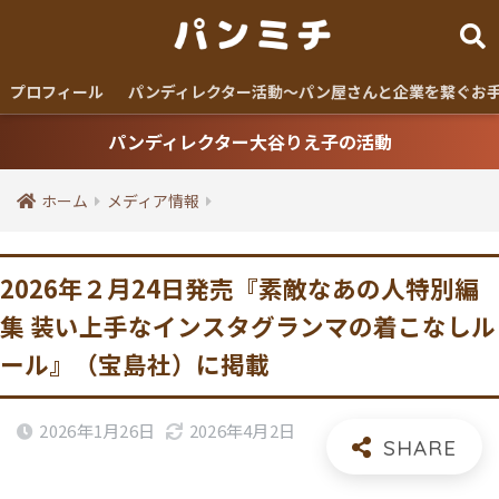
プロフィール
パンディレクター活動〜パン屋さんと企業を繋ぐお
パンディレクター大谷りえ子の活動
ホーム
メディア情報
2026年２月24日発売『素敵なあの人特別編
集 装い上手なインスタグランマの着こなしル
ール』（宝島社）に掲載
2026年1月26日
2026年4月2日