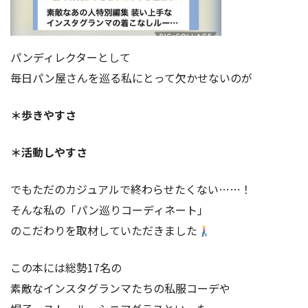
パンディレクターとして
毎日パン屋さんを巡る私にとって欠かせないのが
＊歩きやすさ
＊活動しやすさ
でもただのカジュアルで終わらせたくない……！
そんな私の「パン巡りコーディネート」
のこだわりを取材していただきました
この本には総勢17名の
素敵なインスタグランマたちの私服コーデや