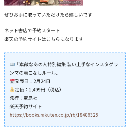
ぜひお手に取っていただけたら嬉しいです
ネット書店で予約スタート
楽天の予約サイトはこちらになります
『素敵なあの人特別編集 装い上手なインスタグラ
ンマの着こなしルール』
発売日：2月24日
定価：1,499円（税込）
発行：宝島社
楽天予約サイト
https://books.rakuten.co.jp/rb/18486325