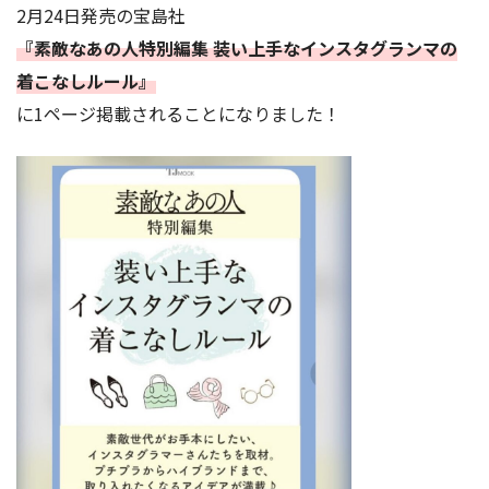
2月24日発売の宝島社
『素敵なあの人特別編集 装い上手なインスタグランマの
着こなしルール』
に1ページ掲載されることになりました！