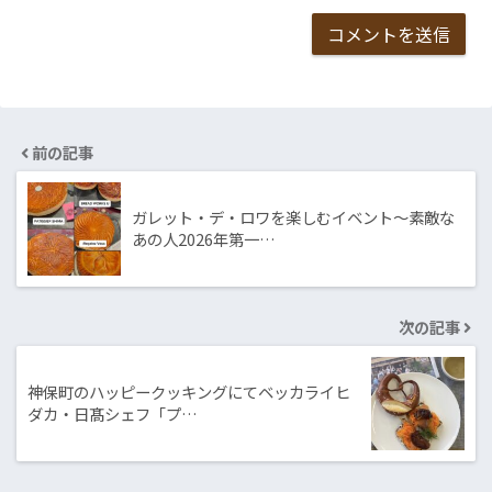
前の記事
ガレット・デ・ロワを楽しむイベント〜素敵な
あの人2026年第一…
次の記事
神保町のハッピークッキングにてベッカライヒ
ダカ・日髙シェフ「プ…