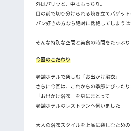
外はパリッと、中はもっちり。
目の前で切り分けられる焼き立てバゲット
パン好きの方なら絶対に悶絶してしまうは
そんな特別な空間と美食の時間をたっぷり
今回のこだわり
老舗ホテルで楽しむ「お出かけ浴衣」
さらに今回は、これからの季節にぴったり
「お出かけ浴衣」を身にまとって
老舗ホテルのレストランへ伺いました
大人の浴衣スタイルを上品に楽しむための