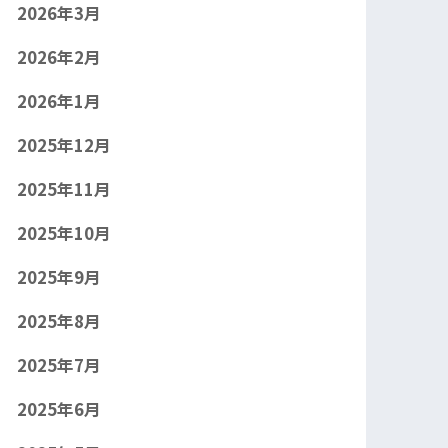
2026年3月
2026年2月
2026年1月
2025年12月
2025年11月
2025年10月
2025年9月
2025年8月
2025年7月
2025年6月