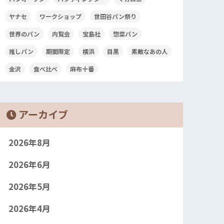
ヤナセ
ワークショップ
世田谷パン祭り
世界のパン
内覧会
宝島社
惣菜パン
推しパン
期間限定
横浜
目黒
素敵なあの人
金沢
食べ比べ
麻布十番
アーカイブ
2026年8月
2026年6月
2026年5月
2026年4月