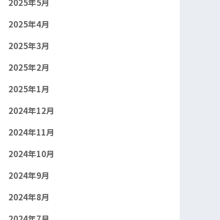
2025年5月
2025年4月
2025年3月
2025年2月
2025年1月
2024年12月
2024年11月
2024年10月
2024年9月
2024年8月
2024年7月