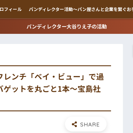
ロフィール
パンディレクター活動〜パン屋さんと企業を繋ぐお
パンディレクター大谷りえ子の活動
フレンチ「ベイ・ビュー」で過
バゲットを丸ごと1本〜宝島社