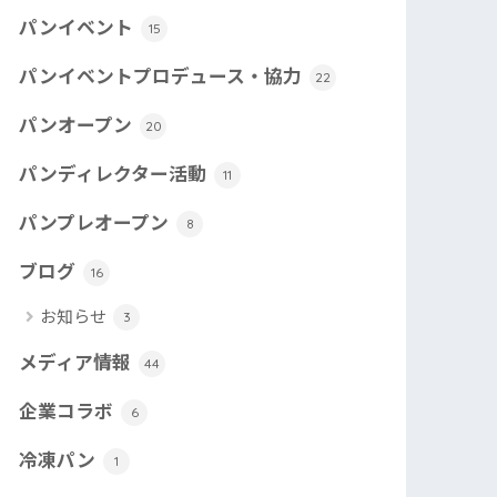
パンイベント
15
パンイベントプロデュース・協力
22
パンオープン
20
パンディレクター活動
11
パンプレオープン
8
ブログ
16
お知らせ
3
メディア情報
44
企業コラボ
6
冷凍パン
1