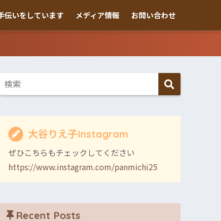
手伝いをしています
メディア情報
お問い合わせ
大谷りえ子Instagram
ぜひこちらもチェックしてください
https://www.instagram.com/panmichi25
Recent Posts