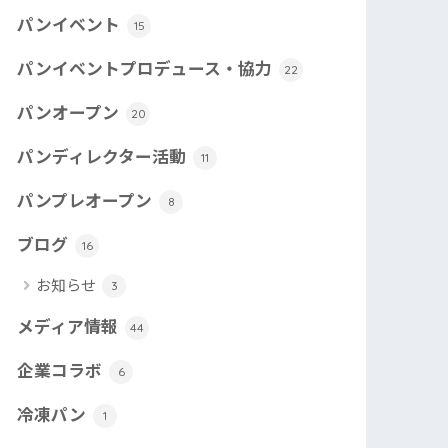
パンイベント
15
パンイベントプロデュース・協力
22
パンオープン
20
パンディレクター活動
11
パンプレオープン
8
ブログ
16
お知らせ
3
メディア情報
44
企業コラボ
6
冷凍パン
1