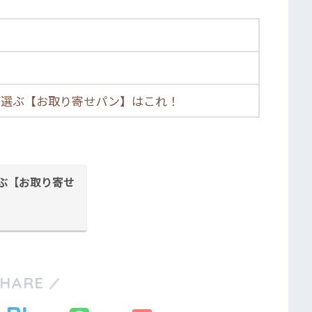
が選ぶ【お取り寄せパン】はこれ！
ぶ【お取り寄せ
SHARE