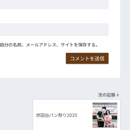
自分の名前、メールアドレス、サイトを保存する。
次の記事
世田谷パン祭り2020