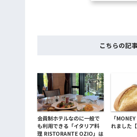
こちらの記
会員制ホテルなのに一般で
「MONEY
も利用できる「イタリア料
れました【
理 RISTORANTE OZIO」は