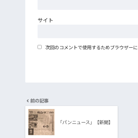
サイト
次回のコメントで使用するためブラウザーに
前の記事
「パンニュース」【新聞】