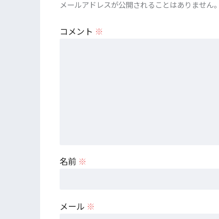
メールアドレスが公開されることはありません
コメント
※
名前
※
メール
※