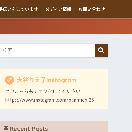
手伝いをしています
メディア情報
お問い合わせ
大谷りえ子Instagram
ぜひこちらもチェックしてください
https://www.instagram.com/panmichi25
Recent Posts