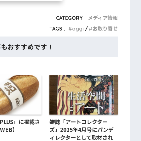
CATEGORY :
メディア情報
TAGS :
oggi
お取り寄せ
事もおすすめです！
 PLUS」に掲載さ
雑誌「アートコレクター
WEB】
ズ」2025年4月号にパンデ
ィレクターとして取材され