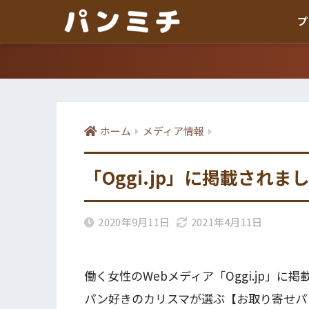
プ
ホーム
メディア情報
「Oggi.jp」に掲載されま
2020年9月11日
2021年4月11日
働く女性のWebメディア「Oggi.jp」に
パン好きのカリスマが選ぶ【お取り寄せパ