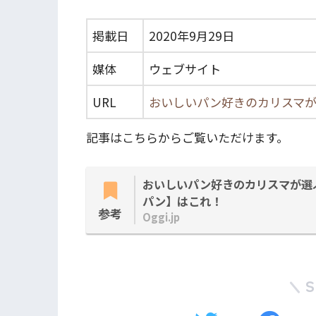
掲載日
2020年9月29日
媒体
ウェブサイト
URL
おいしいパン好きのカリスマ
記事はこちらからご覧いただけます。
おいしいパン好きのカリスマが選
パン】はこれ！
参考
Oggi.jp