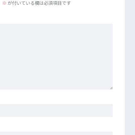
。
※
が付いている欄は必須項目です