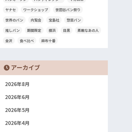
ヤナセ
ワークショップ
世田谷パン祭り
世界のパン
内覧会
宝島社
惣菜パン
推しパン
期間限定
横浜
目黒
素敵なあの人
金沢
食べ比べ
麻布十番
アーカイブ
2026年8月
2026年6月
2026年5月
2026年4月