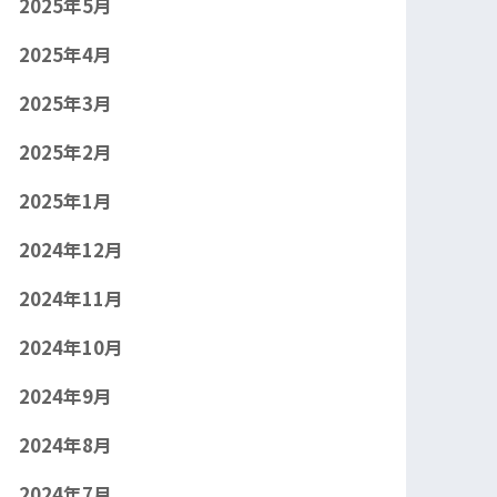
2025年5月
2025年4月
2025年3月
2025年2月
2025年1月
2024年12月
2024年11月
2024年10月
2024年9月
2024年8月
2024年7月