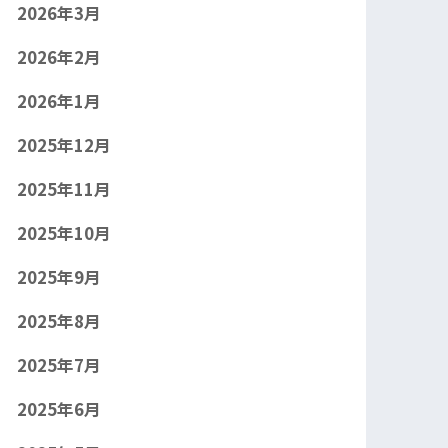
2026年3月
2026年2月
2026年1月
2025年12月
2025年11月
2025年10月
2025年9月
2025年8月
2025年7月
2025年6月