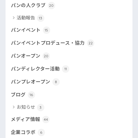
パンの人クラブ
20
活動報告
13
パンイベント
15
パンイベントプロデュース・協力
22
パンオープン
20
パンディレクター活動
11
パンプレオープン
8
ブログ
16
お知らせ
3
メディア情報
44
企業コラボ
6