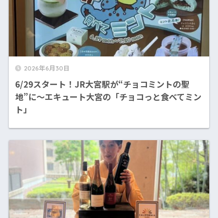
2026年6月30日
6/29スタート！JR大宮駅が“チョコミントの聖
地”に〜エキュート大宮の「チョコっと食べてミン
ト」