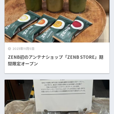
2023年11月5日
ZENB初のアンテナショップ「ZENB STORE」期
間限定オープン