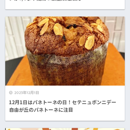
2023年12月1日
12月1日はパネトーネの日！セテニュボンニデー
自由が丘のパネトーネに注目