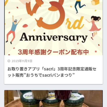
2023年11月9日
お取り置きアプリ「sacri」3周年記念限定通販セ
ット販売”おうちでsacriパンまつり”