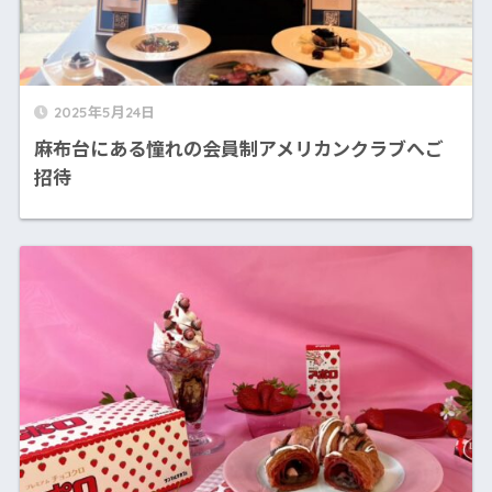
2025年5月24日
麻布台にある憧れの会員制アメリカンクラブへご
招待