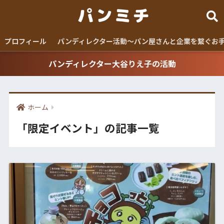
プロフィール
パンディレクター活動〜パン屋さんと企業を繋ぐお
パンディレクター大谷りえ子の活動
ホーム
「限定イベント」の記事一覧