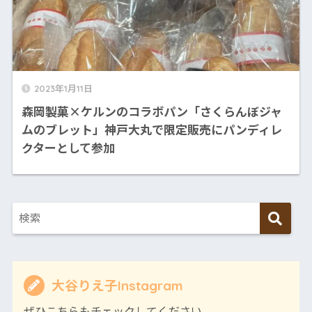
2023年1月11日
森岡製菓×ケルンのコラボパン「さくらんぼジャ
ムのブレット」神戸大丸で限定販売にパンディレ
クターとして参加
大谷りえ子Instagram
ぜひこちらもチェックしてください