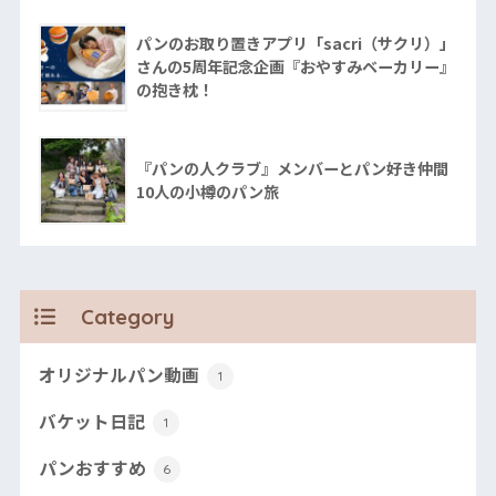
パンのお取り置きアプリ「sacri（サクリ）」
さんの5周年記念企画『おやすみベーカリー』
の抱き枕！
『パンの人クラブ』メンバーとパン好き仲間
10人の小樽のパン旅
Category
オリジナルパン動画
1
バケット日記
1
パンおすすめ
6