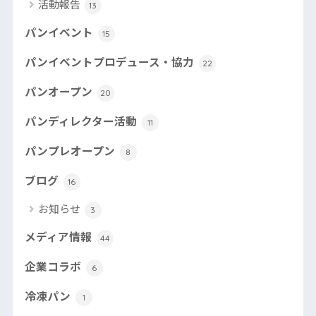
活動報告
13
パンイベント
15
パンイベントプロデュース・協力
22
パンオープン
20
パンディレクター活動
11
パンプレオープン
8
ブログ
16
お知らせ
3
メディア情報
44
企業コラボ
6
冷凍パン
1