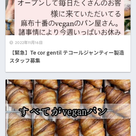
2022年11月16日
【緊急】Te cor gentil テコールジャンティー製造
スタッフ募集