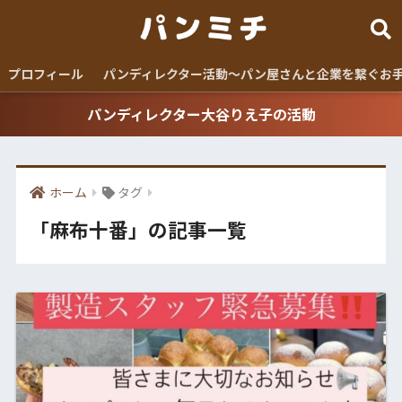
プロフィール
パンディレクター活動〜パン屋さんと企業を繋ぐお
パンディレクター大谷りえ子の活動
ホーム
タグ
「麻布十番」の記事一覧