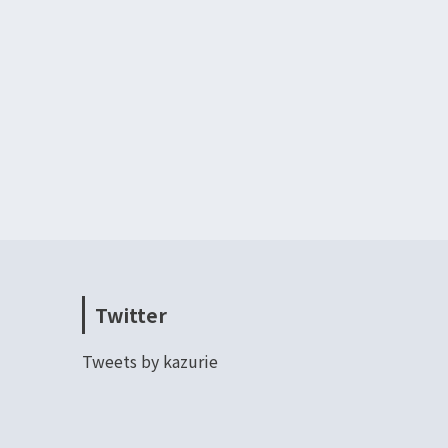
Twitter
Tweets by kazurie