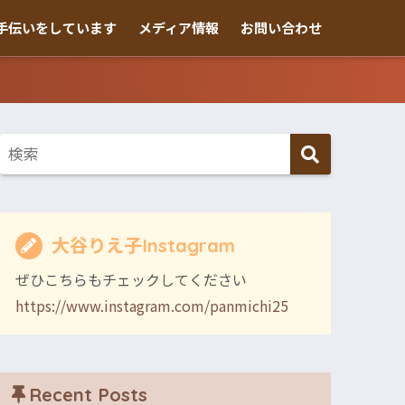
手伝いをしています
メディア情報
お問い合わせ
大谷りえ子Instagram
ぜひこちらもチェックしてください
https://www.instagram.com/panmichi25
Recent Posts