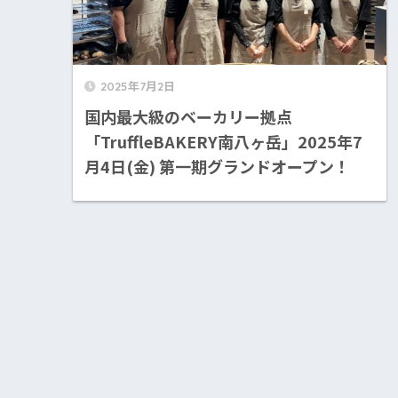
2025年7月2日
国内最大級のベーカリー拠点
「TruffleBAKERY南八ヶ岳」2025年7
月4日(金) 第一期グランドオープン！