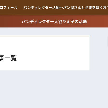
ロフィール
パンディレクター活動〜パン屋さんと企業を繋ぐお
パンディレクター大谷りえ子の活動
事一覧