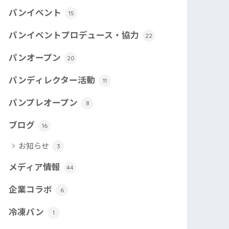
パンイベント
15
パンイベントプロデュース・協力
22
パンオープン
20
パンディレクター活動
11
パンプレオープン
8
ブログ
16
お知らせ
3
メディア情報
44
企業コラボ
6
冷凍パン
1