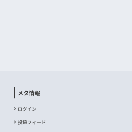
メタ情報
ログイン
投稿フィード