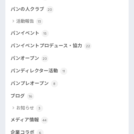
パンの人クラブ
20
活動報告
13
パンイベント
15
パンイベントプロデュース・協力
22
パンオープン
20
パンディレクター活動
11
パンプレオープン
8
ブログ
16
お知らせ
3
メディア情報
44
企業コラボ
6