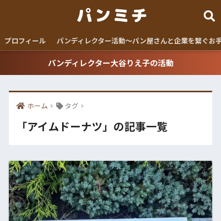
プロフィール
パンディレクター活動〜パン屋さんと企業を繋ぐお
パンディレクター大谷りえ子の活動
ホーム
タグ
「アイムドーナツ」の記事一覧