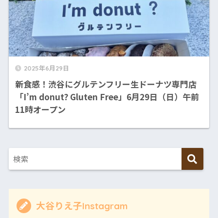
2025年6月29日
新食感！渋谷にグルテンフリー生ドーナツ専門店
「I’m donut? Gluten Free」6月29日（日）午前
11時オープン
大谷りえ子Instagram